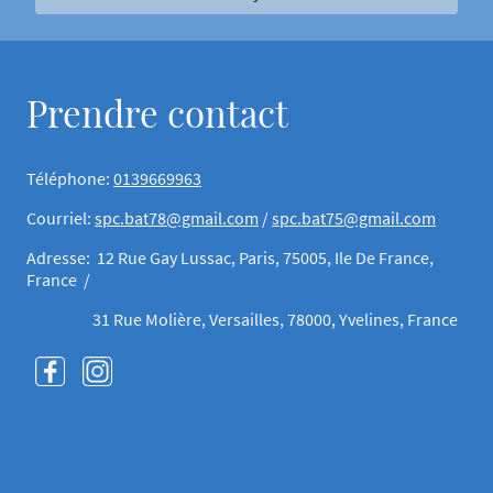
Prendre contact
Téléphone:
0139669963
Courriel:
spc.bat78@gmail.com
/
spc.bat75@gmail.com
Adresse: 12 Rue Gay Lussac, Paris, 75005, Ile De France,
France /
31 Rue Molière, Versailles, 78000, Yvelines, France