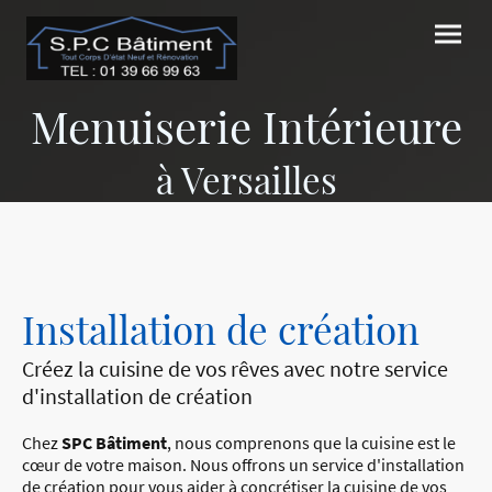
Menuiserie Intérieure
à Versailles
Installation de création
Créez la cuisine de vos rêves avec notre service
d'installation de création
Chez
SPC Bâtiment
, nous comprenons que la cuisine est le
cœur de votre maison. Nous offrons un service d'installation
de création pour vous aider à concrétiser la cuisine de vos