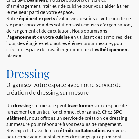
d'aménagement intérieur de cuisine pour vous aider à tirer
le meilleur parti de votre espace.
Notre
équipe d'experts
évalue vos besoins et votre mode de
vie pour concevoir des solutions astucieuses d'organisation,
de rangement et de circulation. Nous optimisons
l'agencement
de votre
cuisine
en utilisant des armoires, des
îlots, des étagères et d'autres éléments sur mesure, pour
créer un espace de travail ergonomique et
esthétiquement
plaisant.
Dressing
Organisez votre espace avec notre service de
création de dressing sur mesure
Un
dressing
sur mesure peut
transformer
votre espace de
rangement en un lieu fonctionnel et organisé. Chez
SPC
Bâtiment,
nous offrons un service de création de dressing
sur mesure pour répondre à vos besoins de rangement.
Nos experts travaillent en
étroite collaboration
avec vous
pour concevoir et installer des dressings qui optimisent