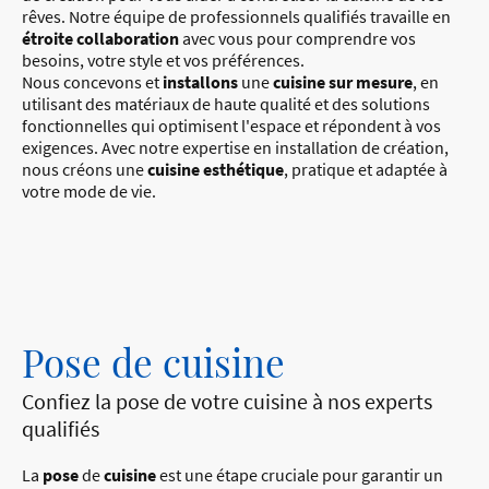
rêves. Notre équipe de professionnels qualifiés travaille en
étroite collaboration
avec vous pour comprendre vos
besoins, votre style et vos préférences.
Nous concevons et
installons
une
cuisine sur mesure
, en
utilisant des matériaux de haute qualité et des solutions
fonctionnelles qui optimisent l'espace et répondent à vos
exigences. Avec notre expertise en installation de création,
nous créons une
cuisine esthétique
, pratique et adaptée à
votre mode de vie.
Pose de cuisine
Confiez la pose de votre cuisine à nos experts
qualifiés
La
pose
de
cuisine
est une étape cruciale pour garantir un