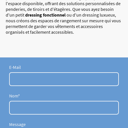
l'espace disponible, offrant des solutions personnalisées de
penderies, de tiroirs et d'étagères. Que vous ayez besoin
d'un petit
dressing fonctionnel
ou d'un dressing luxueux,
nous créons des espaces de rangement sur mesure qui vous
permettent de garder vos vêtements et accessoires
organisés et facilement accessibles.
E-Mail
Nom
*
Message