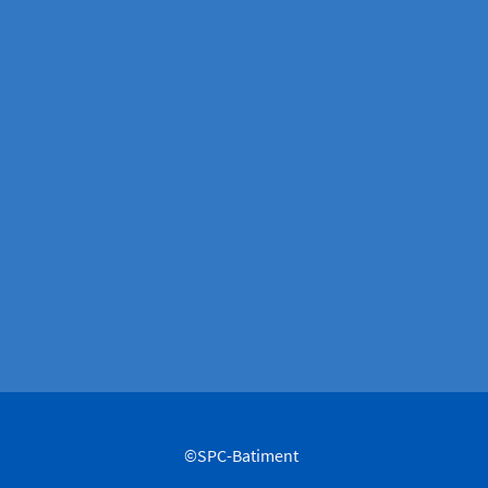
©SPC-Batiment