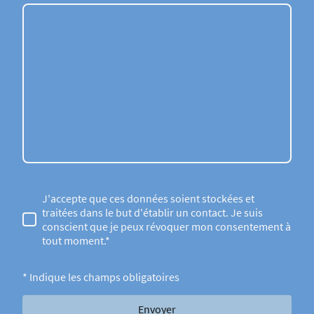
J'accepte que ces données soient stockées et
traitées dans le but d'établir un contact. Je suis
conscient que je peux révoquer mon consentement à
tout moment.*
* Indique les champs obligatoires
Envoyer